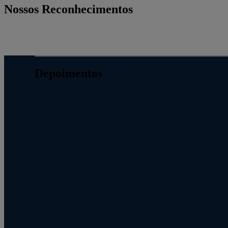
Nossos Reconhecimentos
Depoimentos