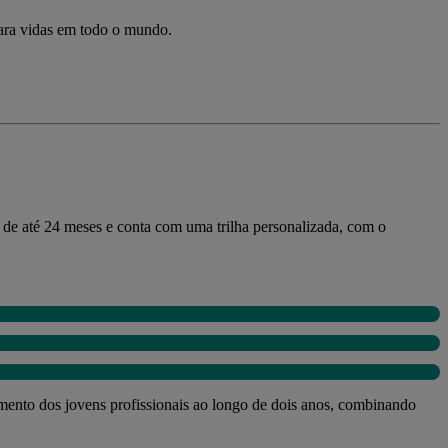
para vidas em todo o mundo.
de até 24 meses e conta com uma trilha personalizada, com o
mento dos jovens profissionais ao longo de dois anos, combinando